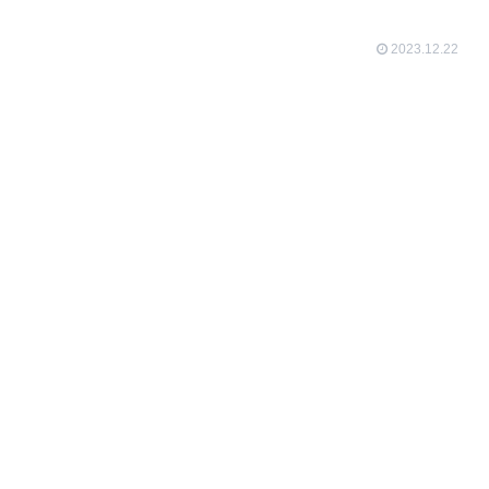
2023.12.22