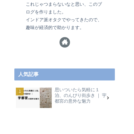
これじゃつまらないなと思い、このブ
ログを作りました。
インドア派オタクでやってきたので、
趣味が経済的で助かります。
人気記事
思いついたら気軽に１
泊、のんびり街歩き ｜ 宇
都宮の意外な魅力