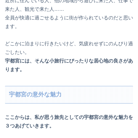
近所に住んでいる人、他の地域から遊びに来た人、仕事で
来た人、観光で来た人……
全員が快適に過ごせるように街が作られているのだと思い
ます。
どこかに泊まりに行きたいけど、気疲れせずにのんびり過
ごしたい。
宇都宮には、そんな小旅行にぴったりな居心地の良さがあ
ります。
宇都宮の意外な魅力
ここからは、私が思う旅先としての宇都宮の意外な魅力を
３つあげていきます。