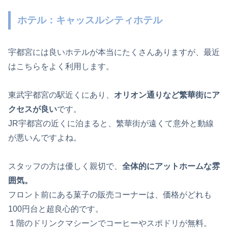
ホテル：キャッスルシティホテル
宇都宮には良いホテルが本当にたくさんありますが、最近
はこちらをよく利用します。
東武宇都宮の駅近くにあり、
オリオン通りなど繁華街にア
クセスが良い
です。
JR宇都宮の近くに泊まると、繁華街が遠くて意外と動線
が悪いんですよね。
スタッフの方は優しく親切で、
全体的にアットホームな雰
囲気。
フロント前にある菓子の販売コーナーは、価格がどれも
100円台と超良心的です。
１階のドリンクマシーンでコーヒーやスポドリが無料。