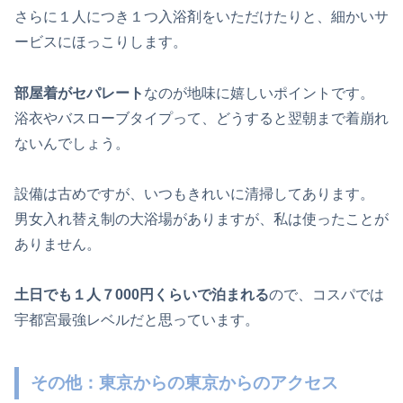
さらに１人につき１つ入浴剤をいただけたりと、細かいサ
ービスにほっこりします。
部屋着がセパレート
なのが地味に嬉しいポイントです。
浴衣やバスローブタイプって、どうすると翌朝まで着崩れ
ないんでしょう。
設備は古めですが、いつもきれいに清掃してあります。
男女入れ替え制の大浴場がありますが、私は使ったことが
ありません。
土日でも１人７000円くらいで泊まれる
ので、コスパでは
宇都宮最強レベルだと思っています。
その他：東京からの東京からのアクセス