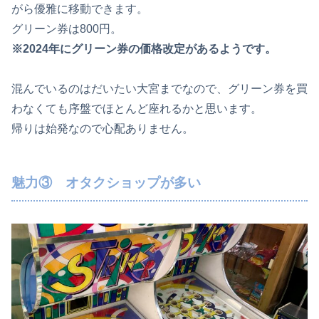
がら優雅に移動できます。
グリーン券は800円。
※2024年にグリーン券の価格改定があるようです。
混んでいるのはだいたい大宮までなので、グリーン券を買
わなくても序盤でほとんど座れるかと思います。
帰りは始発なので心配ありません。
魅力③ オタクショップが多い