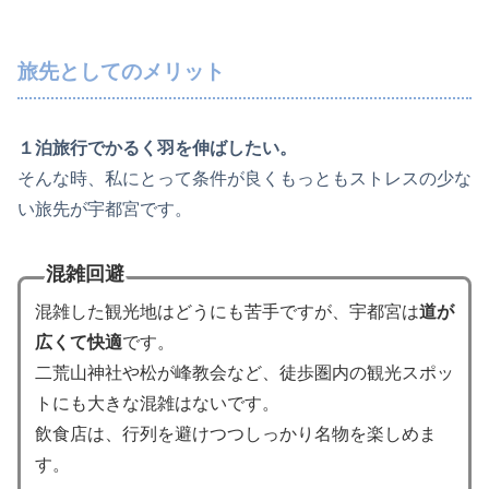
旅先としてのメリット
１泊旅行でかるく羽を伸ばしたい。
そんな時、私にとって条件が良くもっともストレスの少な
い旅先が宇都宮です。
混雑回避
混雑した観光地はどうにも苦手ですが、宇都宮は
道が
広くて快適
です。
二荒山神社や松が峰教会など、徒歩圏内の観光スポッ
トにも大きな混雑はないです。
飲食店は、行列を避けつつしっかり名物を楽しめま
す。