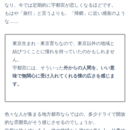
なり、今では定期的に宇都宮が恋しくなるほどです。
もはや「旅行」と言うよりも、「帰郷」に近い感覚のよう
な……
東京生まれ・東京育ちなので、東京以外の地域と
結びつくことに憧れを持っていたのかもしれませ
ん。
宇都宮には、そういった
外からの人間を、いい意
味で無関心に受け入れてくれる懐の広さを感じま
す。
色々な人が集まる地方都市ならではの、多少ドライで開放
的な雰囲気がそう感じさせるのでしょうか。