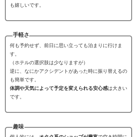
も嬉しいです。
手軽さ
何も予約せず、前日に思い立っても泊まりに行けま
す。
（ホテルの選択肢は少なりますが）
逆に、なにかアクシデントがあった時に振り替えるの
も簡単です。
体調や天気によって予定を変えられる安心感
は大きい
です。
趣味
個人的には、
オタク系のショップが豊富
で空き時間に