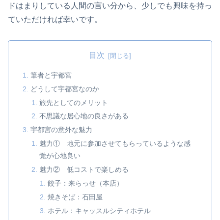
ドはまりしている人間の言い分から、少しでも興味を持っ
ていただければ幸いです。
目次
筆者と宇都宮
どうして宇都宮なのか
旅先としてのメリット
不思議な居心地の良さがある
宇都宮の意外な魅力
魅力① 地元に参加させてもらっているような感
覚が心地良い
魅力② 低コストで楽しめる
餃子：来らっせ（本店）
焼きそば：石田屋
ホテル：キャッスルシティホテル