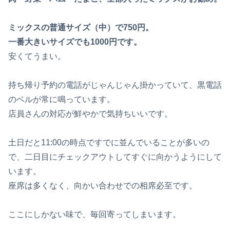
ミックスの普通サイズ（中）で750円。
一番大きいサイズでも1000円です。
安くてうまい。
持ち帰り予約の電話がじゃんじゃん掛かっていて、黒電話
のベルが常に鳴っています。
店員さんの対応が鮮やかで気持ちいいです。
土日だと11:00の時点ですでに並んでいることが多いの
で、二日目にチェックアウトしてすぐに向かうようにして
います。
座席は多くなく、向かい合わせでの相席必至です。
ここにしかない味で、毎回寄ってしまいます。