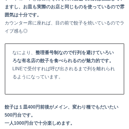
ますし、お皿も実際のお店と同じものを使っているので雰
囲気は十分です。
カウンター席に座れば、目の前で餃子を焼いているのでラ
イブ感も◎
なにより、
整理番号制なので行列を避けていろい
ろな有名店の餃子を食べられるのが魅力的です。
LINEで受付すれば呼び出されるまで列を離れられ
るようになっています。
餃子は１皿400円前後がメイン、変わり種でもだいたい
500円台です。
一人1000円台で十分楽しめます。