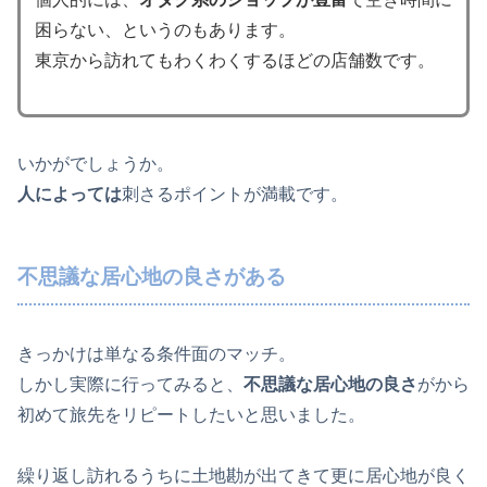
困らない、というのもあります。
東京から訪れてもわくわくするほどの店舗数です。
いかがでしょうか。
人によっては
刺さるポイントが満載です。
不思議な居心地の良さがある
きっかけは単なる条件面のマッチ。
しかし実際に行ってみると、
不思議な居心地の良さ
がから
初めて旅先をリピートしたいと思いました。
繰り返し訪れるうちに土地勘が出てきて更に居心地が良く