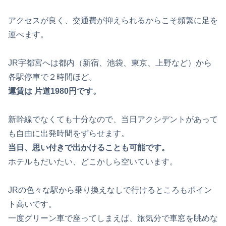
アクセスが良く、交通費が抑えられるからこそ頻繁に足を
運べます。
JR宇都宮へは都内（新宿、池袋、東京、上野など）から
各駅停車で２時間ほど。
運賃は 片道1980円です。
新幹線でなくても十分なので、当日アクシデントがあって
も自由に出発時間をずらせます。
当日、思い付きで出かけることも可能です。
ホテルもだいたい、どこかしら空いています。
JRの色々な駅から乗り換えなしで行けるところもポイン
ト高いです。
一度グリーン車で座ってしまえば、旅気分で車窓を眺めな