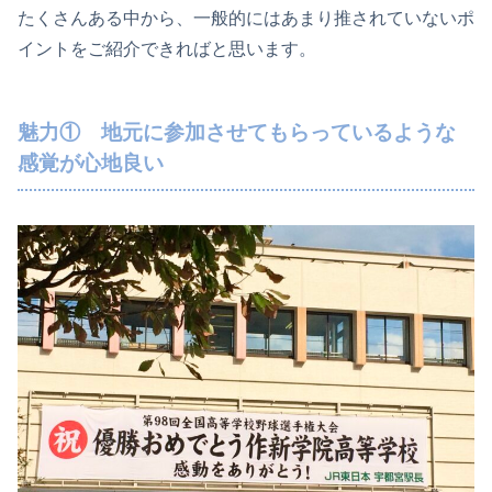
たくさんある中から、一般的にはあまり推されていないポ
イントをご紹介できればと思います。
魅力① 地元に参加させてもらっているような
感覚が心地良い