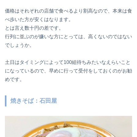
価格はそれぞれの店舗で食べるより割高なので、本来は食
べ歩いた方が安くはなります。
とは言え数十円の差です。
行列に並ぶのが嫌いな方にとっては、高くないのではない
でしょうか。
土日はタイミングによって100組待ちみたいなえらいこと
になっているので、早めに行って受付をしておくのがお勧
めです。
焼きそば：石田屋