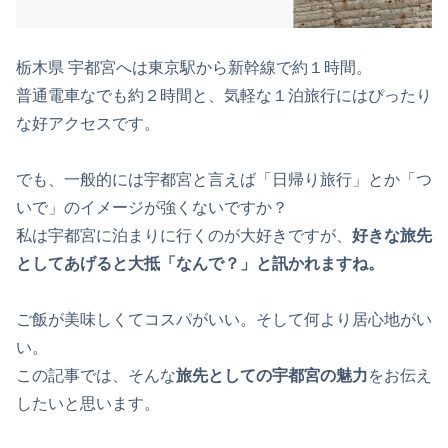
栃木県 宇都宮へは東京駅から新幹線で約１時間。
普通電車なでも約２時間と、気軽な１泊旅行にはぴったり
な好アクセスです。
でも、一般的には宇都宮と言えば「日帰り旅行」とか「つ
いで」のイメージが強くないですか？
私は宇都宮に泊まりに行くのが大好きですが、
好きな旅先
としてあげると大抵「なんで？」と訊かれますね。
ご飯が美味しくてコスパがいい。そして何より居心地がい
い。
この記事では、そんな
旅先としての宇都宮の魅力
をお伝え
したいと思います。