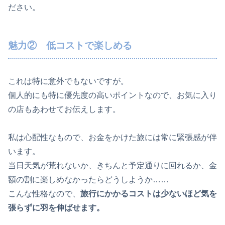
ださい。
魅力② 低コストで楽しめる
これは特に意外でもないですが。
個人的にも特に優先度の高いポイントなので、お気に入り
の店もあわせてお伝えします。
私は心配性なもので、お金をかけた旅には常に緊張感が伴
います。
当日天気が荒れないか、きちんと予定通りに回れるか、金
額の割に楽しめなかったらどうしようか……
こんな性格なので、
旅行にかかるコストは少ないほど気を
張らずに羽を伸ばせます。