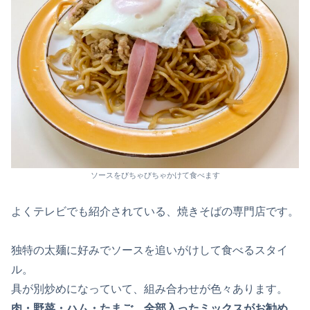
ソースをびちゃびちゃかけて食べます
よくテレビでも紹介されている、焼きそばの専門店です。
独特の太麺に好みでソースを追いがけして食べるスタイ
ル。
具が別炒めになっていて、組み合わせが色々あります。
肉・野菜・ハム・たまご、全部入ったミックスがお勧め。