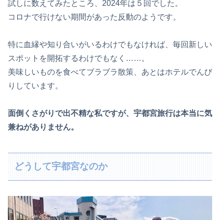
試しに数えてみたところ、2024年は５回でした。
コロナで行けない期間があった反動のようです。
特に血縁や知り合いがいるわけでもなければ、毎回新しい
スポットを開拓するわけでもなく……。
美味しいものを食べてブラブラ散策、あとはホテルでんび
りしています。
面倒くさがりで出不精な私ですが、宇都宮旅行は本当に気
兼ねがありません。
どうして宇都宮なのか