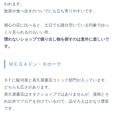
われます。
散策や食べ歩きのついでにも立ち寄りやすいです。
都心の店に比べると、土日でも随分空いている印象でゆっ
くり見られるのもいい所。
慣れないショップで掘り出し物を探すのは意外に楽しいで
す。
ＭＥＧＡドン・キホーテ
６Ｆに駿河屋と喜久屋書店コミック部門が入っています。
どちらも広さがあります。
喜久屋書店はオタクショップではありませんが、漫画とそ
れ以外でフロアを分けているので、品ぞろえはかなり豊富
です。