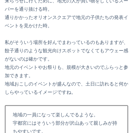
来らっせに行くために、地元の人が買い物をしているスー
パーを通り抜ける時。
通りかかったオリオンスクエアで地元の子供たちの発表イ
ベントを見かけた時。
私がそういう場所を好んでまわっているのもありますが、
餃子通りのような観光向けスポットでなくてもアウェー感
がないのは確かです。
地元のイベントやお祭りも、規模が大きいのでふらっと参
加できます。
地域おこしのイベントが盛んなので、土日に訪れると何か
しらやっているイメージですね。
地域の一員になって楽しんでるような。
宇都宮にはそういう部分が沢山あって親しみが持
ちやすいです。