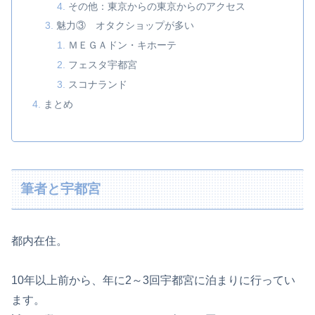
その他：東京からの東京からのアクセス
魅力③ オタクショップが多い
ＭＥＧＡドン・キホーテ
フェスタ宇都宮
スコナランド
まとめ
筆者と宇都宮
都内在住。
10年以上前から、年に2～3回宇都宮に泊まりに行ってい
ます。