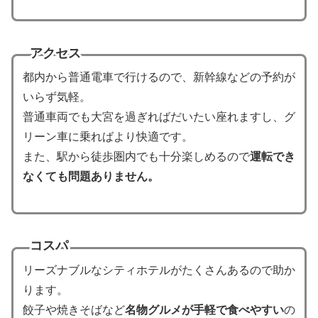
アクセス
都内から普通電車で行けるので、新幹線などの予約が
いらず気軽。
普通車両でも大宮を過ぎればだいたい座れますし、グ
リーン車に乗ればより快適です。
また、駅から徒歩圏内でも十分楽しめるので
運転でき
なくても問題ありません。
コスパ
リーズナブルなシティホテルがたくさんあるので助か
ります。
餃子や焼きそばなど
名物グルメが手軽で食べやすい
の